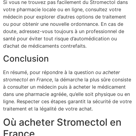
Si vous ne trouvez pas facilement du Stromectol dans
votre pharmacie locale ou en ligne, consultez votre
médecin pour explorer d’autres options de traitement
ou pour obtenir une nouvelle ordonnance. En cas de
doute, adressez-vous toujours à un professionnel de
santé pour éviter tout risque d’automédication ou
d’achat de médicaments contrefaits.
Conclusion
En résumé, pour répondre à la question
ou acheter
stromectol en France
, la démarche la plus sûre consiste
à consulter un médecin puis à acheter le médicament
dans une pharmacie agréée, qu’elle soit physique ou en
ligne. Respecter ces étapes garantit la sécurité de votre
traitement et la légalité de votre achat.
Où acheter Stromectol en
France