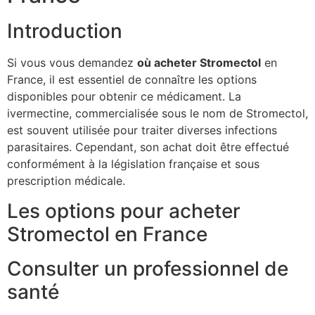
Introduction
Si vous vous demandez
où acheter Stromectol
en
France, il est essentiel de connaître les options
disponibles pour obtenir ce médicament. La
ivermectine, commercialisée sous le nom de Stromectol,
est souvent utilisée pour traiter diverses infections
parasitaires. Cependant, son achat doit être effectué
conformément à la législation française et sous
prescription médicale.
Les options pour acheter
Stromectol en France
Consulter un professionnel de
santé