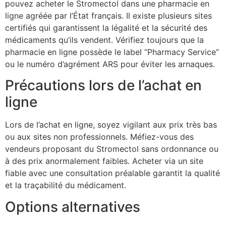
pouvez acheter le Stromectol dans une pharmacie en
ligne agréée par l’État français. Il existe plusieurs sites
certifiés qui garantissent la légalité et la sécurité des
médicaments qu’ils vendent. Vérifiez toujours que la
pharmacie en ligne possède le label “Pharmacy Service”
ou le numéro d’agrément ARS pour éviter les arnaques.
Précautions lors de l’achat en
ligne
Lors de l’achat en ligne, soyez vigilant aux prix très bas
ou aux sites non professionnels. Méfiez-vous des
vendeurs proposant du Stromectol sans ordonnance ou
à des prix anormalement faibles. Acheter via un site
fiable avec une consultation préalable garantit la qualité
et la traçabilité du médicament.
Options alternatives