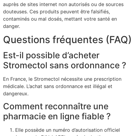
auprès de sites internet non autorisés ou de sources
douteuses. Ces produits peuvent être falsifiés,
contaminés ou mal dosés, mettant votre santé en
danger.
Questions fréquentes (FAQ)
Est-il possible d’acheter
Stromectol sans ordonnance ?
En France, le Stromectol nécessite une prescription
médicale. L’achat sans ordonnance est illégal et
dangereux.
Comment reconnaître une
pharmacie en ligne fiable ?
Elle possède un numéro d’autorisation officiel