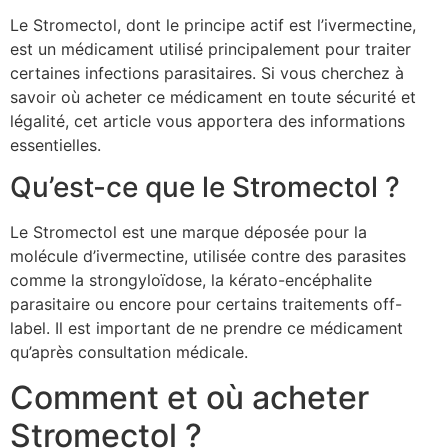
Le Stromectol, dont le principe actif est l’ivermectine,
est un médicament utilisé principalement pour traiter
certaines infections parasitaires. Si vous cherchez à
savoir où acheter ce médicament en toute sécurité et
légalité, cet article vous apportera des informations
essentielles.
Qu’est-ce que le Stromectol ?
Le Stromectol est une marque déposée pour la
molécule d’ivermectine, utilisée contre des parasites
comme la strongyloïdose, la kérato-encéphalite
parasitaire ou encore pour certains traitements off-
label. Il est important de ne prendre ce médicament
qu’après consultation médicale.
Comment et où acheter
Stromectol ?