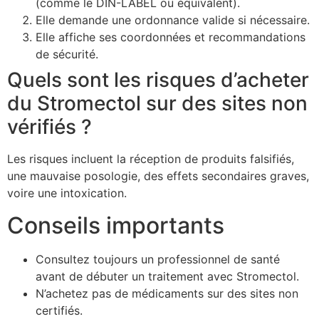
(comme le DIN-LABEL ou équivalent).
Elle demande une ordonnance valide si nécessaire.
Elle affiche ses coordonnées et recommandations
de sécurité.
Quels sont les risques d’acheter
du Stromectol sur des sites non
vérifiés ?
Les risques incluent la réception de produits falsifiés,
une mauvaise posologie, des effets secondaires graves,
voire une intoxication.
Conseils importants
Consultez toujours un professionnel de santé
avant de débuter un traitement avec Stromectol.
N’achetez pas de médicaments sur des sites non
certifiés.