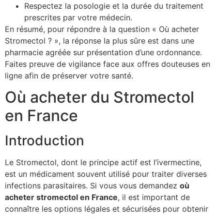
Respectez la posologie et la durée du traitement
prescrites par votre médecin.
En résumé, pour répondre à la question « Où acheter
Stromectol ? », la réponse la plus sûre est dans une
pharmacie agréée sur présentation d’une ordonnance.
Faites preuve de vigilance face aux offres douteuses en
ligne afin de préserver votre santé.
Où acheter du Stromectol
en France
Introduction
Le Stromectol, dont le principe actif est l’ivermectine,
est un médicament souvent utilisé pour traiter diverses
infections parasitaires. Si vous vous demandez
où
acheter stromectol en France
, il est important de
connaître les options légales et sécurisées pour obtenir