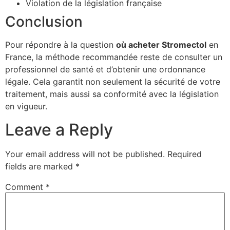
Violation de la législation française
Conclusion
Pour répondre à la question
où acheter Stromectol
en
France, la méthode recommandée reste de consulter un
professionnel de santé et d’obtenir une ordonnance
légale. Cela garantit non seulement la sécurité de votre
traitement, mais aussi sa conformité avec la législation
en vigueur.
Leave a Reply
Your email address will not be published.
Required
fields are marked
*
Comment
*