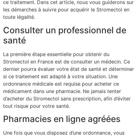
ce traitement. Dans cet article, nous vous guiderons sur
les démarches à suivre pour acquérir le Stromectol en
toute légalité.
Consulter un professionnel de
santé
La première étape essentielle pour obtenir du
Stromectol en France est de consulter un médecin. Ce
dernier pourra évaluer votre état de santé et déterminer
si ce traitement est adapté à votre situation. Une
ordonnance médicale est requise pour acheter ce
médicament dans une pharmacie. Ne jamais tenter
d’acheter du Stromectol sans prescription, afin d’éviter
tout risque pour votre santé.
Pharmacies en ligne agréées
Une fois que vous disposez d’une ordonnance, vous