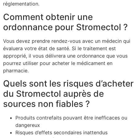
réglementation.
Comment obtenir une
ordonnance pour Stromectol ?
Vous devez prendre rendez-vous avec un médecin qui
évaluera votre état de santé. Si le traitement est
approprié, il vous délivrera une ordonnance que vous
pourrez utiliser pour acheter le médicament en
pharmacie.
Quels sont les risques d’acheter
du Stromectol auprès de
sources non fiables ?
Produits contrefaits pouvant être inefficaces ou
dangereux
Risques d’effets secondaires inattendus