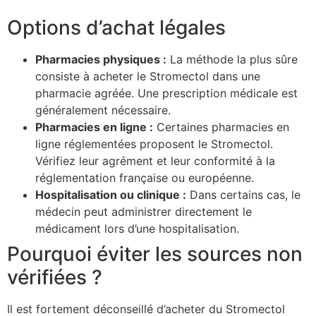
Options d’achat légales
Pharmacies physiques :
La méthode la plus sûre
consiste à acheter le Stromectol dans une
pharmacie agréée. Une prescription médicale est
généralement nécessaire.
Pharmacies en ligne :
Certaines pharmacies en
ligne réglementées proposent le Stromectol.
Vérifiez leur agrément et leur conformité à la
réglementation française ou européenne.
Hospitalisation ou clinique :
Dans certains cas, le
médecin peut administrer directement le
médicament lors d’une hospitalisation.
Pourquoi éviter les sources non
vérifiées ?
Il est fortement déconseillé d’acheter du Stromectol