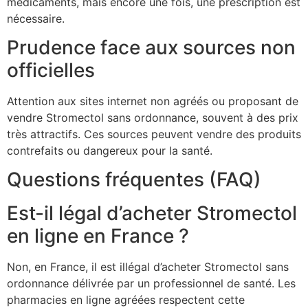
médicaments, mais encore une fois, une prescription est
nécessaire.
Prudence face aux sources non
officielles
Attention aux sites internet non agréés ou proposant de
vendre Stromectol sans ordonnance, souvent à des prix
très attractifs. Ces sources peuvent vendre des produits
contrefaits ou dangereux pour la santé.
Questions fréquentes (FAQ)
Est-il légal d’acheter Stromectol
en ligne en France ?
Non, en France, il est illégal d’acheter Stromectol sans
ordonnance délivrée par un professionnel de santé. Les
pharmacies en ligne agréées respectent cette