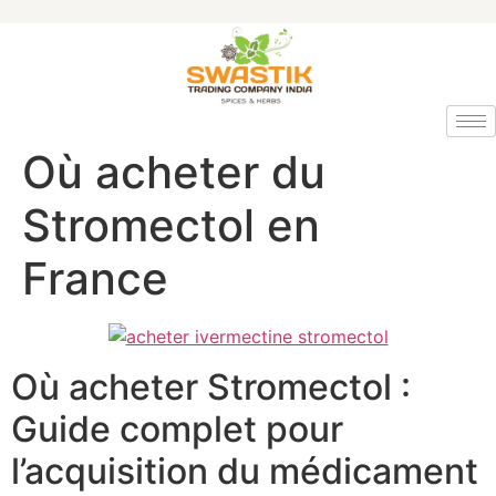
Où acheter du
Stromectol en
France
Où acheter Stromectol :
Guide complet pour
l’acquisition du médicament