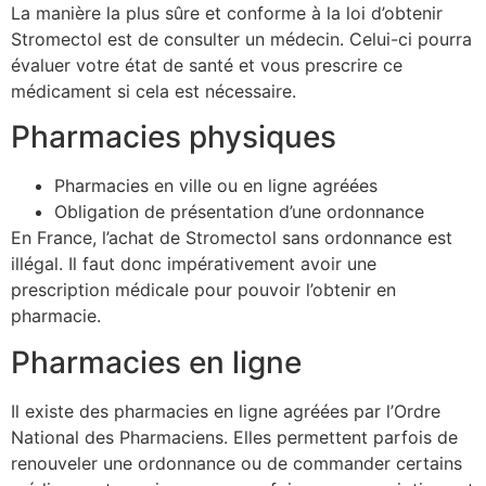
La manière la plus sûre et conforme à la loi d’obtenir
Stromectol est de consulter un médecin. Celui-ci pourra
évaluer votre état de santé et vous prescrire ce
médicament si cela est nécessaire.
Pharmacies physiques
Pharmacies en ville ou en ligne agréées
Obligation de présentation d’une ordonnance
En France, l’achat de Stromectol sans ordonnance est
illégal. Il faut donc impérativement avoir une
prescription médicale pour pouvoir l’obtenir en
pharmacie.
Pharmacies en ligne
Il existe des pharmacies en ligne agréées par l’Ordre
National des Pharmaciens. Elles permettent parfois de
renouveler une ordonnance ou de commander certains