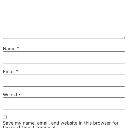
Name
*
Email
*
Website
Save my name, email, and website in this browser for
the next time I comment.