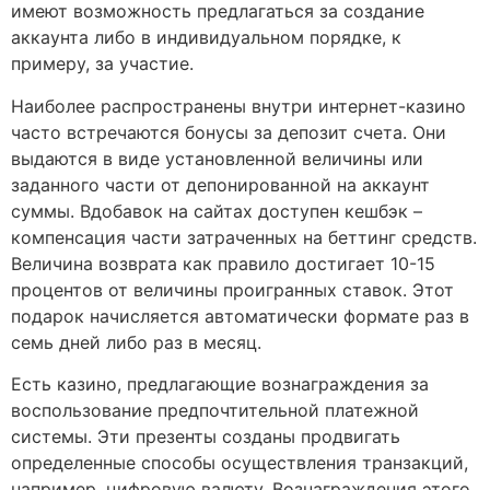
имеют возможность предлагаться за создание
аккаунта либо в индивидуальном порядке, к
примеру, за участие.
Наиболее распространены внутри интернет-казино
часто встречаются бонусы за депозит счета. Они
выдаются в виде установленной величины или
заданного части от депонированной на аккаунт
суммы. Вдобавок на сайтах доступен кешбэк –
компенсация части затраченных на беттинг средств.
Величина возврата как правило достигает 10-15
процентов от величины проигранных ставок. Этот
подарок начисляется автоматически формате раз в
семь дней либо раз в месяц.
Есть казино, предлагающие вознаграждения за
воспользование предпочтительной платежной
системы. Эти презенты созданы продвигать
определенные способы осуществления транзакций,
например, цифровую валюту. Вознаграждения этого