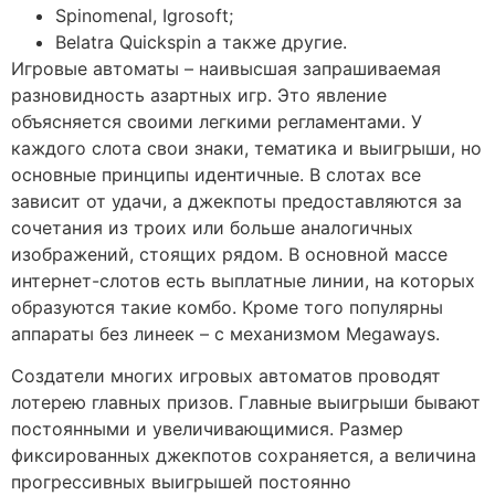
Spinomenal, Igrosoft;
Belatra Quickspin а также другие.
Игровые автоматы – наивысшая запрашиваемая
разновидность азартных игр. Это явление
объясняется своими легкими регламентами. У
каждого слота свои знаки, тематика и выигрыши, но
основные принципы идентичные. В слотах все
зависит от удачи, а джекпоты предоставляются за
сочетания из троих или больше аналогичных
изображений, стоящих рядом. В основной массе
интернет-слотов есть выплатные линии, на которых
образуются такие комбо. Кроме того популярны
аппараты без линеек – с механизмом Megaways.
Создатели многих игровых автоматов проводят
лотерею главных призов. Главные выигрыши бывают
постоянными и увеличивающимися. Размер
фиксированных джекпотов сохраняется, а величина
прогрессивных выигрышей постоянно