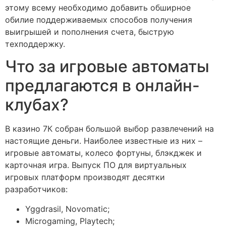
этому всему необходимо добавить обширное
обилие поддерживаемых способов получения
выигрышей и пополнения счета, быструю
техподдержку.
Что за игровые автоматы
предлагаются в онлайн-
клубах?
В казино 7К собран большой выбор развлечений на
настоящие деньги. Наиболее известные из них –
игровые автоматы, колесо фортуны, блэкджек и
карточная игра. Выпуск ПО для виртуальных
игровых платформ производят десятки
разработчиков:
Yggdrasil, Novomatic;
Microgaming, Playtech;