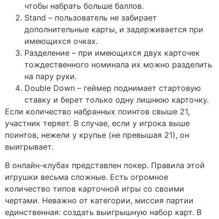
чтобы набрать больше баллов.
Stand – пользователь не забирает
дополнительные карты, и задерживается при
имеющихся очках.
Разделение – при имеющихся двух карточек
тождественного номинала их можно разделить
на пару руки.
Double Down – геймер поднимает стартовую
ставку и берет только одну лишнюю карточку.
Если количество набранных поинтов свыше 21,
участник теряет. В случае, если у игрока выше
поинтов, нежели у крупье (не превышая 21), он
выигрывает.
В онлайн-клубах представлен покер. Правила этой
игрушки весьма сложные. Есть огромное
количество типов карточной игры со своими
чертами. Неважно от категории, миссия партии
единственная: создать выигрышную набор карт. В