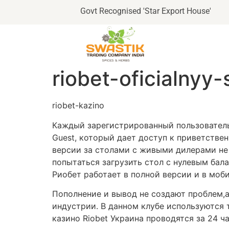
Govt Recognised 'Star Export House'
riobet-oficialnyy-
riobet-kazino
Каждый зарегистрированный пользователь
Guest, который дает доступ к приветстве
версии за столами с живыми дилерами не
попытаться загрузить стол с нулевым бал
Риобет работает в полной версии и в моб
Пополнение и вывод не создают проблем,
индустрии. В данном клубе используются 
казино Riobet Украина проводятся за 24 ч