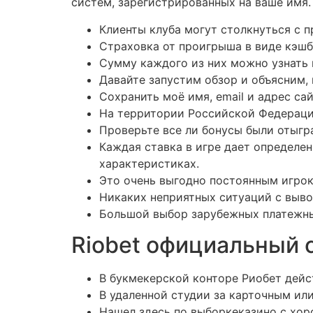
систем, зарегистрированных на ваше имя.
Клиенты клуба могут столкнуться с п
Страховка от проигрыша в виде кэшбэ
Сумму каждого из них можно узнать 
Давайте запустим обзор и объясним,
Сохранить моё имя, email и адрес с
На территории Российской Федераци
Проверьте все ли бонусы были отыгра
Каждая ставка в игре дает определен
характеристиках.
Это очень выгодно постоянным игрок
Никаких неприятных ситуаций с выво
Большой выбор зарубежных платежны
Riobet официальный 
В букмекерской конторе Риобет дейст
В удаленной студии за карточным ил
Нашел здесь по выборкеказино с хо