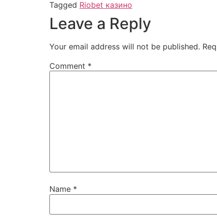
Tagged
Riobet казино
Leave a Reply
Your email address will not be published.
Req
Comment
*
Name
*