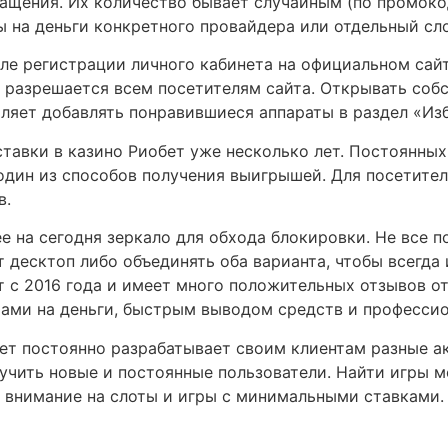
ащения. Их количество бывает случайным (по промоко
 на деньги конкретного провайдера или отдельный сло
 регистрации личного кабинета на официальном сайте
ии разрешается всем посетителям сайта. Открывать соб
оляет добавлять понравившиеся аппараты в раздел «Из
ставки в казино Риобет уже несколько лет. Постоянны
ин из способов получения выигрышей. Для посетител
в.
е на сегодня зеркало для обхода блокировки. Не все п
 десктоп либо объединять оба варианта, чтобы всегд
т с 2016 года и имеет много положительных отзывов о
ами на деньги, быстрым выводом средств и професси
бет постоянно разрабатывает своим клиентам разные а
учить новые и постоянные пользователи. Найти игры м
е внимание на слоты и игры с минимальными ставками. 