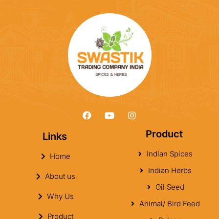
Product
Links
Indian Spices
Home
Indian Herbs
About us
Oil Seed
Why Us
Animal/ Bird Feed
Product