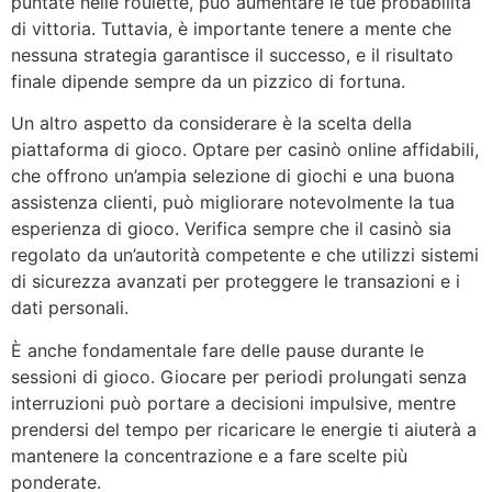
puntate nelle roulette, può aumentare le tue probabilità
di vittoria. Tuttavia, è importante tenere a mente che
nessuna strategia garantisce il successo, e il risultato
finale dipende sempre da un pizzico di fortuna.
Un altro aspetto da considerare è la scelta della
piattaforma di gioco. Optare per casinò online affidabili,
che offrono un’ampia selezione di giochi e una buona
assistenza clienti, può migliorare notevolmente la tua
esperienza di gioco. Verifica sempre che il casinò sia
regolato da un’autorità competente e che utilizzi sistemi
di sicurezza avanzati per proteggere le transazioni e i
dati personali.
È anche fondamentale fare delle pause durante le
sessioni di gioco. Giocare per periodi prolungati senza
interruzioni può portare a decisioni impulsive, mentre
prendersi del tempo per ricaricare le energie ti aiuterà a
mantenere la concentrazione e a fare scelte più
ponderate.