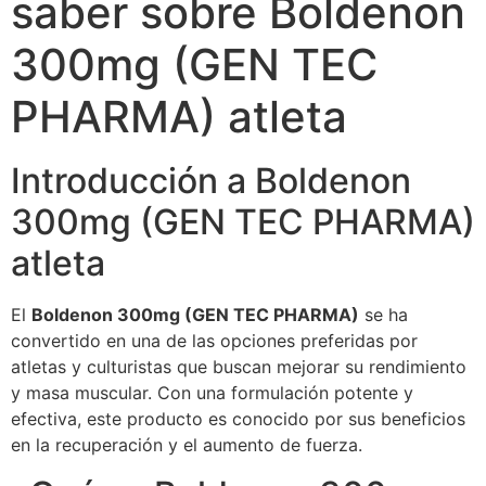
saber sobre Boldenon
300mg (GEN TEC
PHARMA) atleta
Introducción a Boldenon
300mg (GEN TEC PHARMA)
atleta
El
Boldenon 300mg (GEN TEC PHARMA)
se ha
convertido en una de las opciones preferidas por
atletas y culturistas que buscan mejorar su rendimiento
y masa muscular. Con una formulación potente y
efectiva, este producto es conocido por sus beneficios
en la recuperación y el aumento de fuerza.