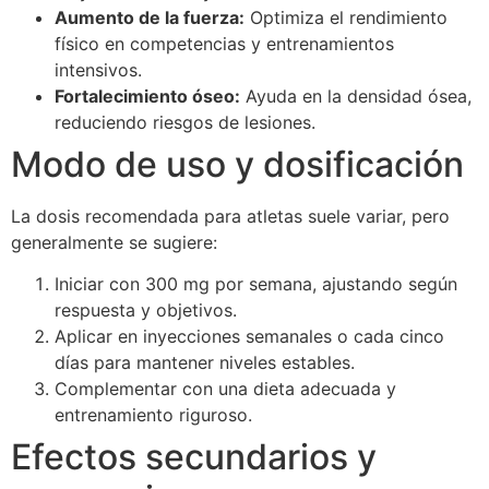
Aumento de la fuerza:
Optimiza el rendimiento
físico en competencias y entrenamientos
intensivos.
Fortalecimiento óseo:
Ayuda en la densidad ósea,
reduciendo riesgos de lesiones.
Modo de uso y dosificación
La dosis recomendada para atletas suele variar, pero
generalmente se sugiere:
Iniciar con 300 mg por semana, ajustando según
respuesta y objetivos.
Aplicar en inyecciones semanales o cada cinco
días para mantener niveles estables.
Complementar con una dieta adecuada y
entrenamiento riguroso.
Efectos secundarios y