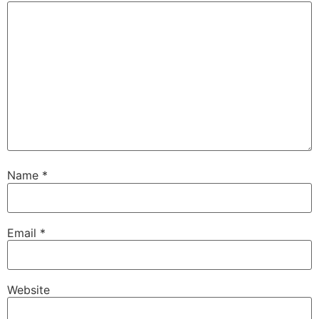
Name
*
Email
*
Website