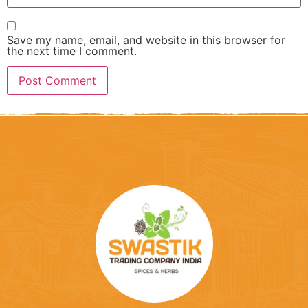
Save my name, email, and website in this browser for
the next time I comment.