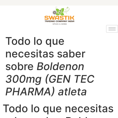
Todo lo que
necesitas saber
sobre
Boldenon
300mg (GEN TEC
PHARMA) atleta
Todo lo que necesitas