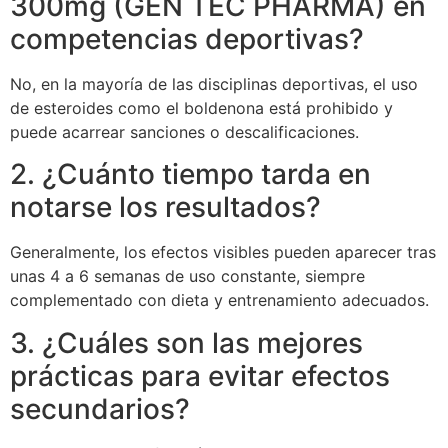
300mg (GEN TEC PHARMA) en
competencias deportivas?
No, en la mayoría de las disciplinas deportivas, el uso
de esteroides como el boldenona está prohibido y
puede acarrear sanciones o descalificaciones.
2. ¿Cuánto tiempo tarda en
notarse los resultados?
Generalmente, los efectos visibles pueden aparecer tras
unas 4 a 6 semanas de uso constante, siempre
complementado con dieta y entrenamiento adecuados.
3. ¿Cuáles son las mejores
prácticas para evitar efectos
secundarios?