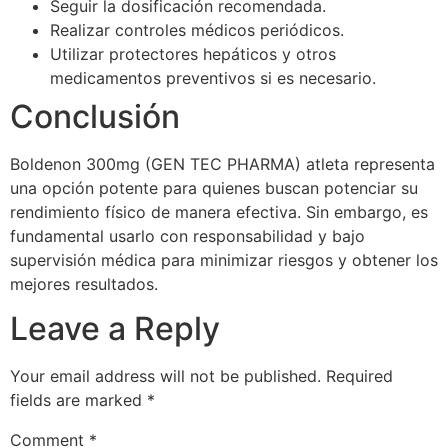
Seguir la dosificación recomendada.
Realizar controles médicos periódicos.
Utilizar protectores hepáticos y otros
medicamentos preventivos si es necesario.
Conclusión
Boldenon 300mg (GEN TEC PHARMA) atleta representa
una opción potente para quienes buscan potenciar su
rendimiento físico de manera efectiva. Sin embargo, es
fundamental usarlo con responsabilidad y bajo
supervisión médica para minimizar riesgos y obtener los
mejores resultados.
Leave a Reply
Your email address will not be published.
Required
fields are marked
*
Comment
*