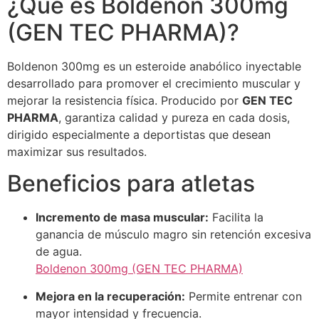
¿Qué es Boldenon 300mg
(GEN TEC PHARMA)?
Boldenon 300mg es un esteroide anabólico inyectable
desarrollado para promover el crecimiento muscular y
mejorar la resistencia física. Producido por
GEN TEC
PHARMA
, garantiza calidad y pureza en cada dosis,
dirigido especialmente a deportistas que desean
maximizar sus resultados.
Beneficios para atletas
Incremento de masa muscular:
Facilita la
ganancia de músculo magro sin retención excesiva
de agua.
Boldenon 300mg (GEN TEC PHARMA)
Mejora en la recuperación:
Permite entrenar con
mayor intensidad y frecuencia.