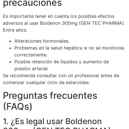
precauciones
Es importante tener en cuenta los posibles efectos
adversos al usar Boldenon 300mg (GEN TEC PHARMA).
Entre ellos:
Alteraciones hormonales.
Problemas en la salud hepática si no se monitorea
correctamente.
Posible retención de líquidos y aumento de
presión arterial.
Se recomienda consultar con un profesional antes de
comenzar cualquier ciclo de esteroides.
Preguntas frecuentes
(FAQs)
1. ¿Es legal usar Boldenon