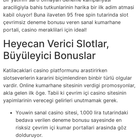
araciligiyla bahis tutkunlarinin harika bir ilk adim atmasi
kabil oluyor! Buna ilaveten 95 free spin tutarinda slot
çevrimsiz deneme bonusu veren sanal kumarhane
portali, casino meraklilari için ideal!
Heyecan Verici Slotlar,
Büyüleyici Bonuslar
Katilacaklari casino platformunu arastirirken
slotseverlerin kararini biçimlendiren binbir türlü olgular
vardir. Online kumarhane sitesinin verdigi promosyonlar,
akla gelen ilk öge. Tabii ki çevrim içi casino sitesinin
yapimlarinin verecegi gelirleri unutmamak gerek.
Youwin sanal casino sitesi, 1.000 lira tutarindaki
bedava verilen deneme bonusu sayesinde en
risksiz çevrim içi kumar portallari arasinda göz
dolduruyor.