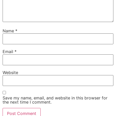
Name
*
Email
*
Website
Save my name, email, and website in this browser for
the next time I comment.