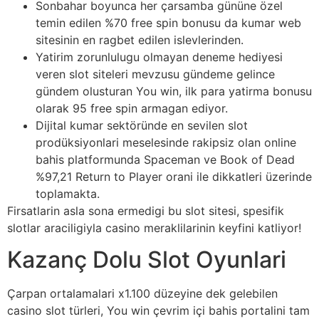
Sonbahar boyunca her çarsamba gününe özel
temin edilen %70 free spin bonusu da kumar web
sitesinin en ragbet edilen islevlerinden.
Yatirim zorunlulugu olmayan deneme hediyesi
veren slot siteleri mevzusu gündeme gelince
gündem olusturan You win, ilk para yatirma bonusu
olarak 95 free spin armagan ediyor.
Dijital kumar sektöründe en sevilen slot
prodüksiyonlari meselesinde rakipsiz olan online
bahis platformunda Spaceman ve Book of Dead
%97,21 Return to Player orani ile dikkatleri üzerinde
toplamakta.
Firsatlarin asla sona ermedigi bu slot sitesi, spesifik
slotlar araciligiyla casino meraklilarinin keyfini katliyor!
Kazanç Dolu Slot Oyunlari
Çarpan ortalamalari x1.100 düzeyine dek gelebilen
casino slot türleri, You win çevrim içi bahis portalini tam